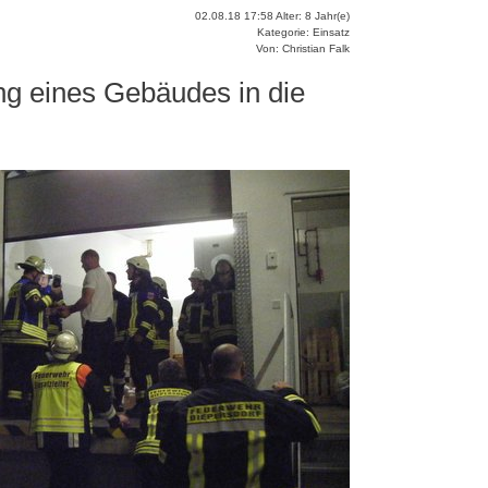
02.08.18 17:58 Alter: 8 Jahr(e)
Kategorie: Einsatz
Von: Christian Falk
ng eines Gebäudes in die