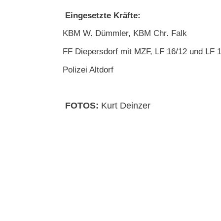
Eingesetzte Kräfte:
KBM W. Dümmler, KBM Chr. Falk
FF Diepersdorf mit MZF, LF 16/12 und LF 
Polizei Altdorf
FOTOS:
Kurt Deinzer