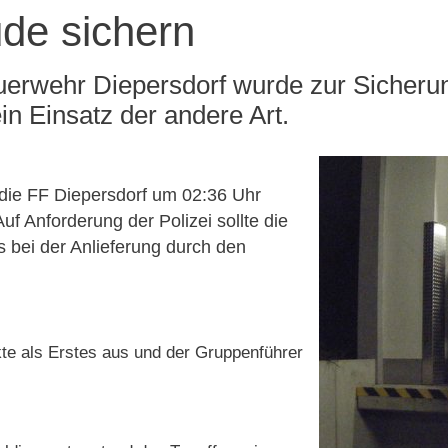
de sichern
euerwehr Diepersdorf wurde zur Sicheru
in Einsatz der andere Art.
die FF Diepersdorf um 02:36 Uhr
Auf Anforderung der Polizei sollte die
 bei der Anlieferung durch den
te als Erstes aus und der Gruppenführer