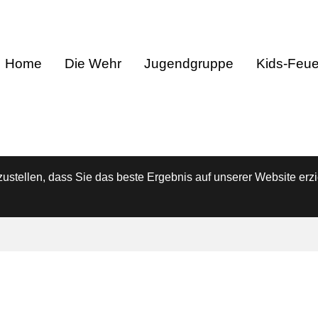
Home
Die Wehr
Jugendgruppe
Kids-Feu
stellen, dass Sie das beste Ergebnis auf unserer Website erzi