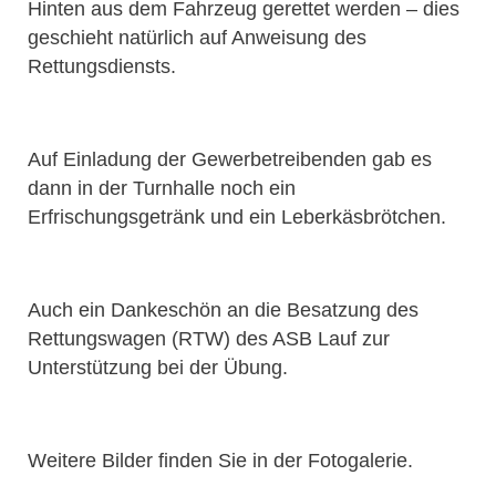
Hinten aus dem Fahrzeug gerettet werden – dies
geschieht natürlich auf Anweisung des
Rettungsdiensts.
Auf Einladung der Gewerbetreibenden gab es
dann in der Turnhalle noch ein
Erfrischungsgetränk und ein Leberkäsbrötchen.
Auch ein Dankeschön an die Besatzung des
Rettungswagen (RTW) des ASB Lauf zur
Unterstützung bei der Übung.
Weitere Bilder finden Sie in der Fotogalerie.