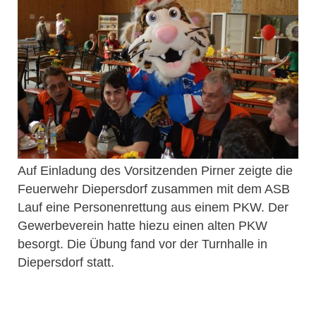
Auf Einladung des Vorsitzenden Pirner zeigte die
Feuerwehr Diepersdorf zusammen mit dem ASB
Lauf eine Personenrettung aus einem PKW. Der
Gewerbeverein hatte hiezu einen alten PKW
besorgt. Die Übung fand vor der Turnhalle in
Diepersdorf statt.