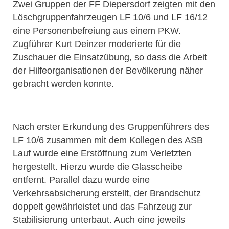
Zwei Gruppen der FF Diepersdorf zeigten mit den
Löschgruppenfahrzeugen LF 10/6 und LF 16/12
eine Personenbefreiung aus einem PKW.
Zugführer Kurt Deinzer moderierte für die
Zuschauer die Einsatzübung, so dass die Arbeit
der Hilfeorganisationen der Bevölkerung näher
gebracht werden konnte.
Nach erster Erkundung des Gruppenführers des
LF 10/6 zusammen mit dem Kollegen des ASB
Lauf wurde eine Erstöffnung zum Verletzten
hergestellt. Hierzu wurde die Glasscheibe
entfernt. Parallel dazu wurde eine
Verkehrsabsicherung erstellt, der Brandschutz
doppelt gewährleistet und das Fahrzeug zur
Stabilisierung unterbaut. Auch eine jeweils