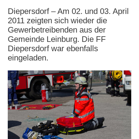
Diepersdorf – Am 02. und 03. April
2011 zeigten sich wieder die
Gewerbetreibenden aus der
Gemeinde Leinburg. Die FF
Diepersdorf war ebenfalls
eingeladen.