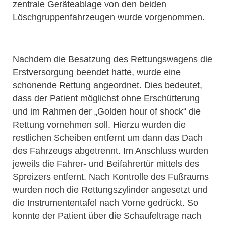
zentrale Geräteablage von den beiden
Löschgruppenfahrzeugen wurde vorgenommen.
Nachdem die Besatzung des Rettungswagens die
Erstversorgung beendet hatte, wurde eine
schonende Rettung angeordnet. Dies bedeutet,
dass der Patient möglichst ohne Erschütterung
und im Rahmen der „Golden hour of shock“ die
Rettung vornehmen soll. Hierzu wurden die
restlichen Scheiben entfernt um dann das Dach
des Fahrzeugs abgetrennt. Im Anschluss wurden
jeweils die Fahrer- und Beifahrertür mittels des
Spreizers entfernt. Nach Kontrolle des Fußraums
wurden noch die Rettungszylinder angesetzt und
die Instrumententafel nach Vorne gedrückt. So
konnte der Patient über die Schaufeltrage nach