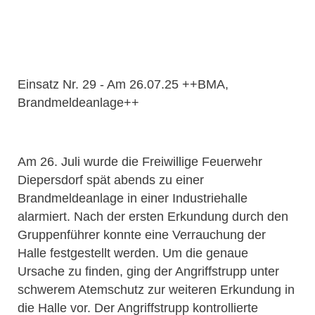
Einsatz Nr. 29 - Am 26.07.25 ++BMA,
Brandmeldeanlage++
Am 26. Juli wurde die Freiwillige Feuerwehr
Diepersdorf spät abends zu einer
Brandmeldeanlage in einer Industriehalle
alarmiert. Nach der ersten Erkundung durch den
Gruppenführer konnte eine Verrauchung der
Halle festgestellt werden. Um die genaue
Ursache zu finden, ging der Angriffstrupp unter
schwerem Atemschutz zur weiteren Erkundung in
die Halle vor. Der Angriffstrupp kontrollierte