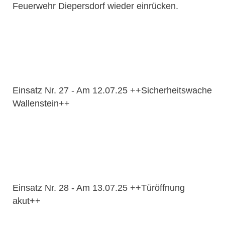
Feuerwehr Diepersdorf wieder einrücken.
Einsatz Nr. 27 - Am 12.07.25 ++Sicherheitswache
Wallenstein++
Einsatz Nr. 28 - Am 13.07.25 ++Türöffnung
akut++