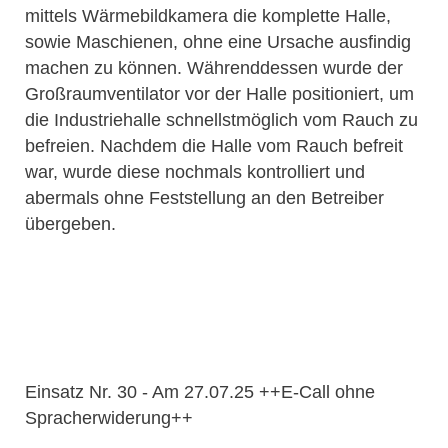
mittels Wärmebildkamera die komplette Halle,
sowie Maschienen, ohne eine Ursache ausfindig
machen zu können. Währenddessen wurde der
Großraumventilator vor der Halle positioniert, um
die Industriehalle schnellstmöglich vom Rauch zu
befreien. Nachdem die Halle vom Rauch befreit
war, wurde diese nochmals kontrolliert und
abermals ohne Feststellung an den Betreiber
übergeben.
Einsatz Nr. 30 - Am 27.07.25 ++E-Call ohne
Spracherwiderung++