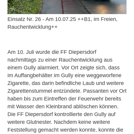
Einsatz Nr. 26 - Am 10.07.25 ++B1, im Freien,
Rauchentwicklung++
Am 10. Juli wurde die FF Diepersdorf
nachmittags zu einer Rauchentwicklung aus
einem Gully alarmiert. Vor Ort zeigte sich, dass
im Auffangbehälter im Gully eine weggeworfene
Zigarette, das darin befindliche Laub und weitere
Zigarettenstummel entzündete. Passanten vor Ort
haben bis zum Eintreffen der Feuerwehr bereits
mit Wasser den Kleinbrand ablöschen können.
Die FF Diepersdorf kontrollierte den Gully auf
weitere Glutnester. Nachdem keine weitere
Feststellung gemacht werden konnte, konnte die