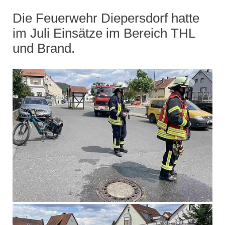
Die Feuerwehr Diepersdorf hatte
im Juli Einsätze im Bereich THL
und Brand.