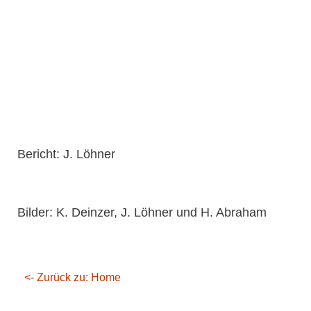
Bericht: J. Löhner
Bilder: K. Deinzer, J. Löhner und H. Abraham
<- Zurück zu: Home