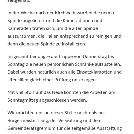
zeitgemäß.
In der Woche nach der Kirchweih wurden die neuen
Spinde angeliefert und die Kameradinnen und
Kameraden trafen sich, um die alten Spinde
auszuräumen, die Hallen entsprechend zu reinigen und
dann die neuen Spinde zu installieren.
Insgesamt benötigte die Truppe von Donnerstag bis
Sonntag die neuen persönlichen Schränke aufzustellen.
Dabei wurden natürlich auch alle Einsatzklamotten und
Utensilien gleich einer Prüfung unterzogen.
Mit viel Stolz auf das Neue konnten die Arbeiten am
Sonntagmittag abgeschlossen werden.
Wir möchten uns an dieser Stelle nochmals bei
Bürgermeister Lang, der Verwaltung und dem
Gemeinderatsgremium für die zeitgemäße Ausstattung