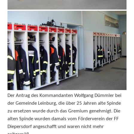
Der Antrag des Kommandanten Wolfgang Dümmler bei
der Gemeinde Leinburg, die über 25 Jahren alte Spinde
zu ersetzen wurde durch das Gremium genehmigt. Die
alten Spinde wurden damals vom Förderverein der FF
Diepersdorf angeschafft und waren nicht mehr