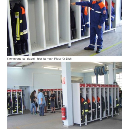
Komm und sei dabei - hier ist noch Platz für Dich!