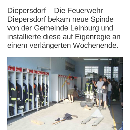
Diepersdorf – Die Feuerwehr
Diepersdorf bekam neue Spinde
von der Gemeinde Leinburg und
installierte diese auf Eigenregie an
einem verlängerten Wochenende.