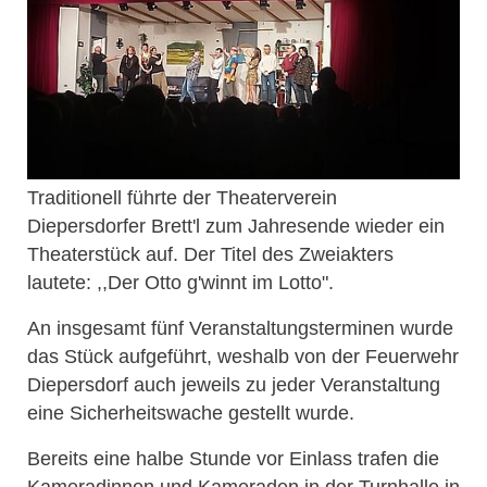
Traditionell führte der Theaterverein
Diepersdorfer Brett'l zum Jahresende wieder ein
Theaterstück auf. Der Titel des Zweiakters
lautete: ,,Der Otto g'winnt im Lotto".
An insgesamt fünf Veranstaltungsterminen wurde
das Stück aufgeführt, weshalb von der Feuerwehr
Diepersdorf auch jeweils zu jeder Veranstaltung
eine Sicherheitswache gestellt wurde.
Bereits eine halbe Stunde vor Einlass trafen die