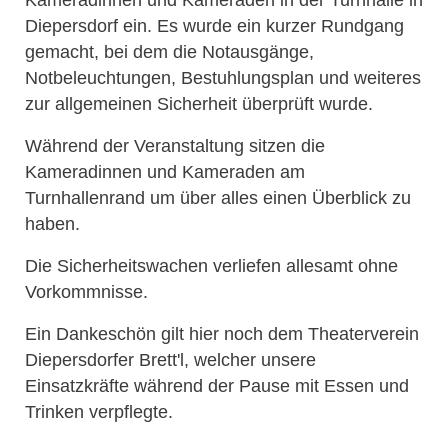
Kameradinnen und Kameraden in der Turnhalle in
Diepersdorf ein. Es wurde ein kurzer Rundgang
gemacht, bei dem die Notausgänge,
Notbeleuchtungen, Bestuhlungsplan und weiteres
zur allgemeinen Sicherheit überprüft wurde.
Während der Veranstaltung sitzen die
Kameradinnen und Kameraden am
Turnhallenrand um über alles einen Überblick zu
haben.
Die Sicherheitswachen verliefen allesamt ohne
Vorkommnisse.
Ein Dankeschön gilt hier noch dem Theaterverein
Diepersdorfer Brett'l, welcher unsere
Einsatzkräfte während der Pause mit Essen und
Trinken verpflegte.