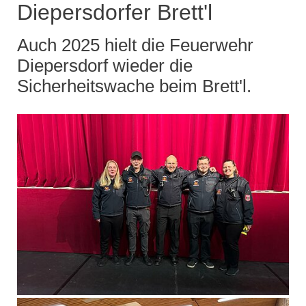
Diepersdorfer Brett'l
Auch 2025 hielt die Feuerwehr
Diepersdorf wieder die
Sicherheitswache beim Brett'l.