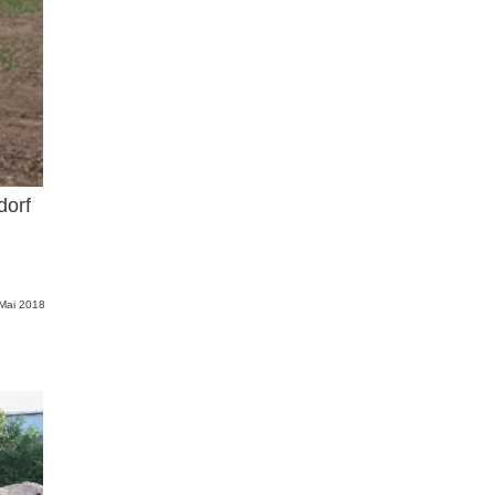
dorf
 Mai 2018