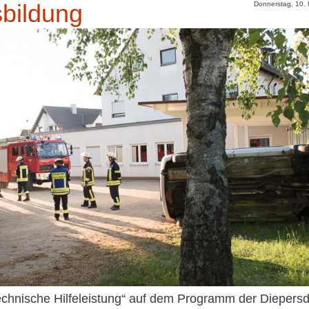
bildung
Donnerstag, 10.
hnische Hilfeleistung“ auf dem Programm der Diepersd