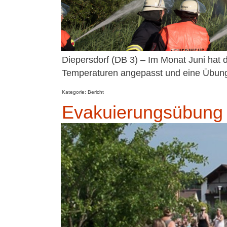
Diepersdorf (DB 3) – Im Monat Juni hat 
Temperaturen angepasst und eine Übung
Kategorie: Bericht
Evakuierungsübung 