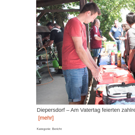
Diepersdorf – Am Vatertag feierten zahlr
[mehr]
Kategorie: Bericht