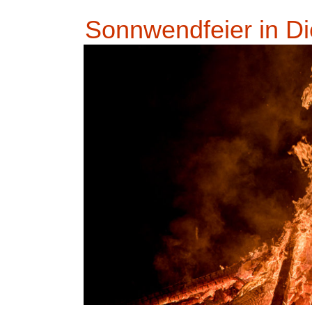
Sonnwendfeier in Di