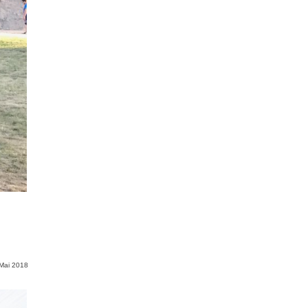
 Mai 2018