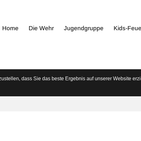
Home
Die Wehr
Jugendgruppe
Kids-Feu
stellen, dass Sie das beste Ergebnis auf unserer Website erzi