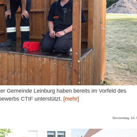
er Gemeinde Leinburg haben bereits im Vorfeld des
bewerbs CTIF unterstützt.
[mehr]
Donnerstag, 10.