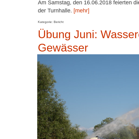
Am Samstag, den 16.06.2018 feierten di
der Turnhalle.
[mehr]
Kategorie: Bericht
Übung Juni: Wasse
Gewässer