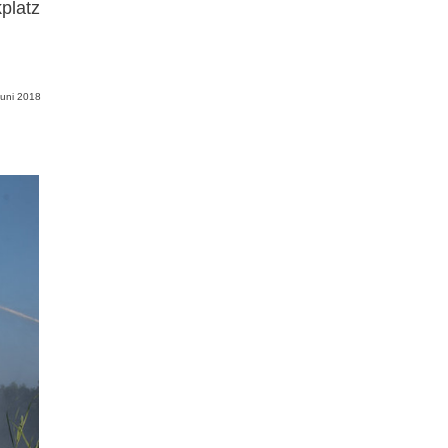
platz
Juni 2018