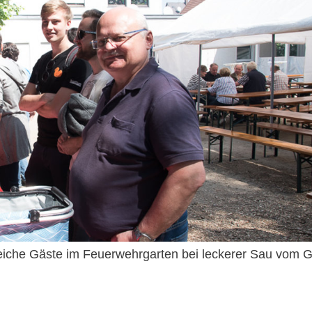
eiche Gäste im Feuerwehrgarten bei leckerer Sau vom Gri