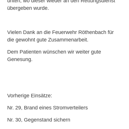
unten, wo dieser wieder an den Rettungsdienst
übergeben wurde.
Vielen Dank an die Feuerwehr Röthenbach für
die gewohnt gute Zusammenarbeit.
Dem Patienten wünschen wir weiter gute
Genesung.
Vorherige Einsätze:
Nr. 29, Brand eines Stromverteilers
Nr. 30, Gegenstand sichern