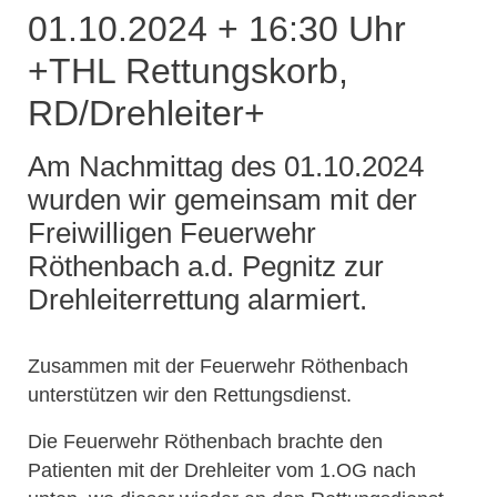
01.10.2024 + 16:30 Uhr
+THL Rettungskorb,
RD/Drehleiter+
Am Nachmittag des 01.10.2024
wurden wir gemeinsam mit der
Freiwilligen Feuerwehr
Röthenbach a.d. Pegnitz zur
Drehleiterrettung alarmiert.
Zusammen mit der Feuerwehr Röthenbach
unterstützen wir den Rettungsdienst.
Die Feuerwehr Röthenbach brachte den
Patienten mit der Drehleiter vom 1.OG nach