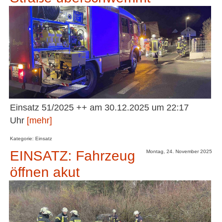
Einsatz 51/2025 ++ am 30.12.2025 um 22:17
Uhr
[mehr]
Kategorie: Einsatz
EINSATZ: Fahrzeug
Montag, 24. November 2025
öffnen akut