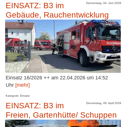
EINSATZ: B3 im
Donnerstag, 04. Juni 2026
Gebäude, Rauchentwicklung
Einsatz 16/2026 ++ am 22.04.2026 um 14:52
Uhr
[mehr]
Kategorie: Einsatz
EINSATZ: B3 im
Donnerstag, 09. April 2026
Freien, Gartenhütte/ Schuppen