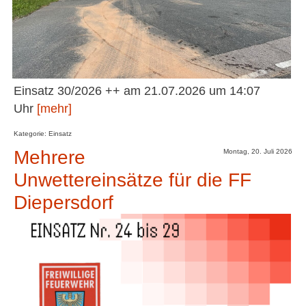
Einsatz 30/2026 ++ am 21.07.2026 um 14:07
Uhr
[mehr]
Kategorie: Einsatz
Mehrere
Montag, 20. Juli 2026
Unwettereinsätze für die FF
Diepersdorf