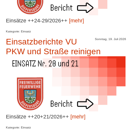
Einsätze ++24-29/2026++
[mehr]
Kategorie: Einsatz
Einsatzberichte VU
Sonntag, 19. Juli 2026
PKW und Straße reinigen
Einsätze ++20+21/2026++
[mehr]
Kategorie: Einsatz