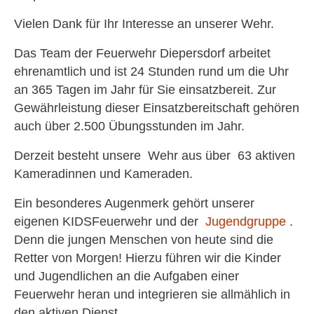
Vielen Dank für Ihr Interesse an unserer Wehr.
Das Team der Feuerwehr Diepersdorf arbeitet
ehrenamtlich und ist 24 Stunden rund um die Uhr
an 365 Tagen im Jahr für Sie einsatzbereit. Zur
Gewährleistung dieser Einsatzbereitschaft gehören
auch über 2.500 Übungsstunden im Jahr.
Derzeit besteht unsere Wehr aus über 63 aktiven
Kameradinnen und Kameraden.
Ein besonderes Augenmerk gehört unserer
eigenen KIDSFeuerwehr und der
Jugendgruppe
.
Denn die jungen Menschen von heute sind die
Retter von Morgen! Hierzu führen wir die Kinder
und Jugendlichen an die Aufgaben einer
Feuerwehr heran und integrieren sie allmählich in
den aktiven Dienst.