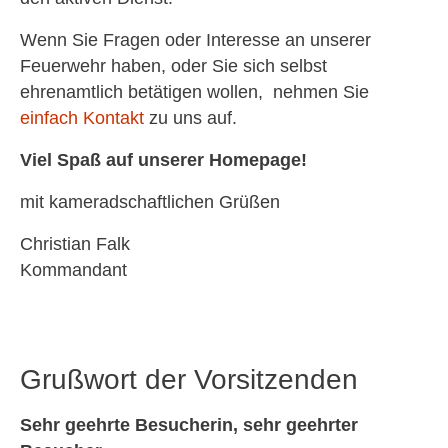
Wenn Sie Fragen oder Interesse an unserer
Feuerwehr haben, oder Sie sich selbst
ehrenamtlich betätigen wollen, nehmen Sie
einfach Kontakt
zu uns auf.
Viel Spaß auf unserer Homepage!
mit kameradschaftlichen Grüßen
Christian Falk
Kommandant
Grußwort der Vorsitzenden
Sehr geehrte Besucherin, sehr geehrter