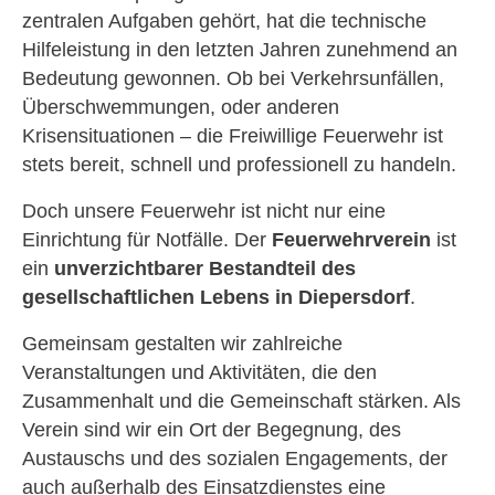
zentralen Aufgaben gehört, hat die technische
Hilfeleistung in den letzten Jahren zunehmend an
Bedeutung gewonnen. Ob bei Verkehrsunfällen,
Überschwemmungen, oder anderen
Krisensituationen – die Freiwillige Feuerwehr ist
stets bereit, schnell und professionell zu handeln.
Doch unsere Feuerwehr ist nicht nur eine
Einrichtung für Notfälle. Der
Feuerwehrverein
ist
ein
unverzichtbarer Bestandteil des
gesellschaftlichen Lebens in Diepersdorf
.
Gemeinsam gestalten wir zahlreiche
Veranstaltungen und Aktivitäten, die den
Zusammenhalt und die Gemeinschaft stärken. Als
Verein sind wir ein Ort der Begegnung, des
Austauschs und des sozialen Engagements, der
auch außerhalb des Einsatzdienstes eine