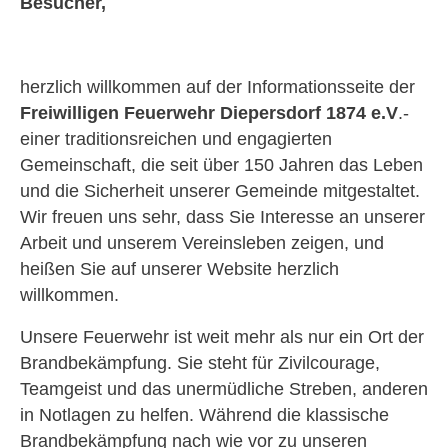
Besucher,
herzlich willkommen auf der Informationsseite der
Freiwilligen Feuerwehr Diepersdorf 1874 e.V
.-
einer traditionsreichen und engagierten
Gemeinschaft, die seit über 150 Jahren das Leben
und die Sicherheit unserer Gemeinde mitgestaltet.
Wir freuen uns sehr, dass Sie Interesse an unserer
Arbeit und unserem Vereinsleben zeigen, und
heißen Sie auf unserer Website herzlich
willkommen.
Unsere Feuerwehr ist weit mehr als nur ein Ort der
Brandbekämpfung. Sie steht für Zivilcourage,
Teamgeist und das unermüdliche Streben, anderen
in Notlagen zu helfen. Während die klassische
Brandbekämpfung nach wie vor zu unseren