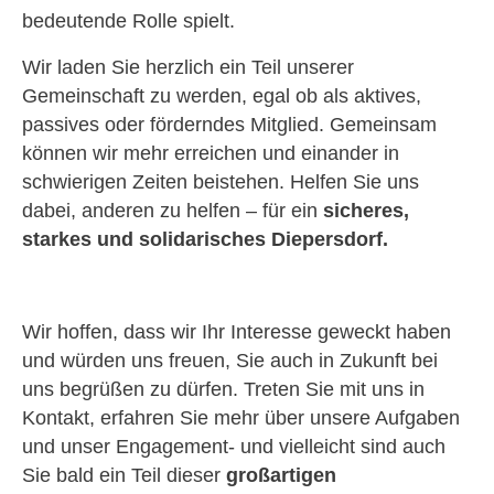
bedeutende Rolle spielt.
Wir laden Sie herzlich ein Teil unserer
Gemeinschaft zu werden, egal ob als aktives,
passives oder förderndes Mitglied. Gemeinsam
können wir mehr erreichen und einander in
schwierigen Zeiten beistehen. Helfen Sie uns
dabei, anderen zu helfen – für ein
sicheres,
starkes und solidarisches Diepersdorf.
Wir hoffen, dass wir Ihr Interesse geweckt haben
und würden uns freuen, Sie auch in Zukunft bei
uns begrüßen zu dürfen. Treten Sie mit uns in
Kontakt, erfahren Sie mehr über unsere Aufgaben
und unser Engagement- und vielleicht sind auch
Sie bald ein Teil dieser
großartigen