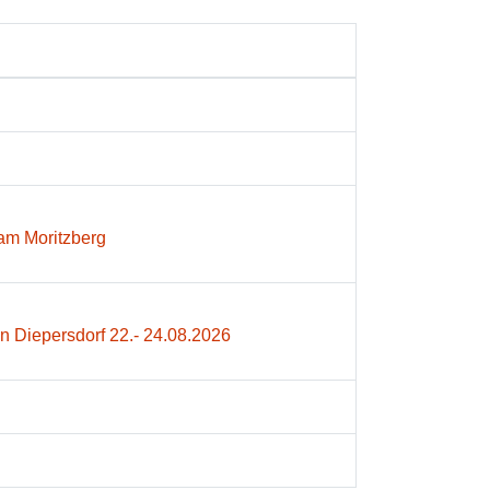
am Moritzberg
in Diepersdorf 22.- 24.08.2026