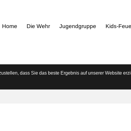
Home
Die Wehr
Jugendgruppe
Kids-Feu
stellen, dass Sie das beste Ergebnis auf unserer Website erzi