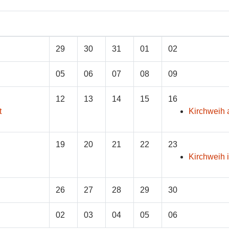
29
30
31
01
02
05
06
07
08
09
12
13
14
15
16
t
Kirchweih 
19
20
21
22
23
Kirchweih 
26
27
28
29
30
02
03
04
05
06