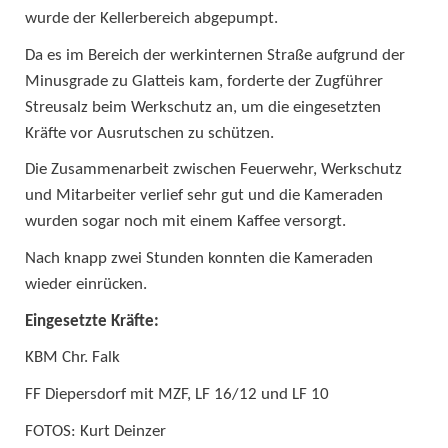
wurde der Kellerbereich abgepumpt.
Da es im Bereich der werkinternen Straße aufgrund der
Minusgrade zu Glatteis kam, forderte der Zugführer
Streusalz beim Werkschutz an, um die eingesetzten
Kräfte vor Ausrutschen zu schützen.
Die Zusammenarbeit zwischen Feuerwehr, Werkschutz
und Mitarbeiter verlief sehr gut und die Kameraden
wurden sogar noch mit einem Kaffee versorgt.
Nach knapp zwei Stunden konnten die Kameraden
wieder einrücken.
Eingesetzte Kräfte:
KBM Chr. Falk
FF Diepersdorf mit MZF, LF 16/12 und LF 10
FOTOS: Kurt Deinzer