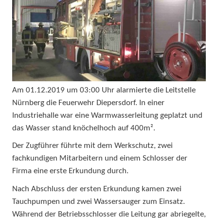
Am 01.12.2019 um 03:00 Uhr alarmierte die Leitstelle
Nürnberg die Feuerwehr Diepersdorf. In einer
Industriehalle war eine Warmwasserleitung geplatzt und
das Wasser stand knöchelhoch auf 400m².
Der Zugführer führte mit dem Werkschutz, zwei
fachkundigen Mitarbeitern und einem Schlosser der
Firma eine erste Erkundung durch.
Nach Abschluss der ersten Erkundung kamen zwei
Tauchpumpen und zwei Wassersauger zum Einsatz.
Während der Betriebsschlosser die Leitung gar abriegelte,