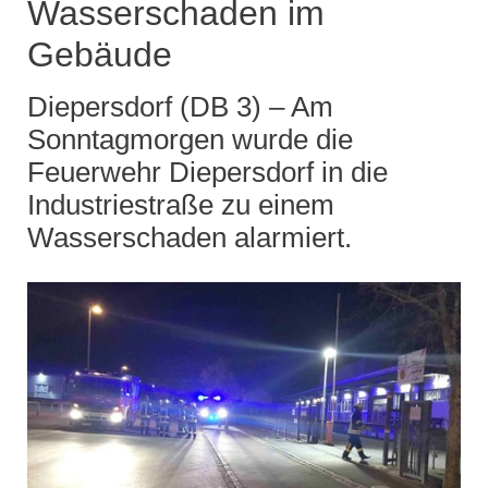
Wasserschaden im
Gebäude
Diepersdorf (DB 3) – Am
Sonntagmorgen wurde die
Feuerwehr Diepersdorf in die
Industriestraße zu einem
Wasserschaden alarmiert.