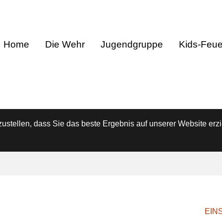
Home
Die Wehr
Jugendgruppe
Kids-Feu
stellen, dass Sie das beste Ergebnis auf unserer Website erzi
EINS