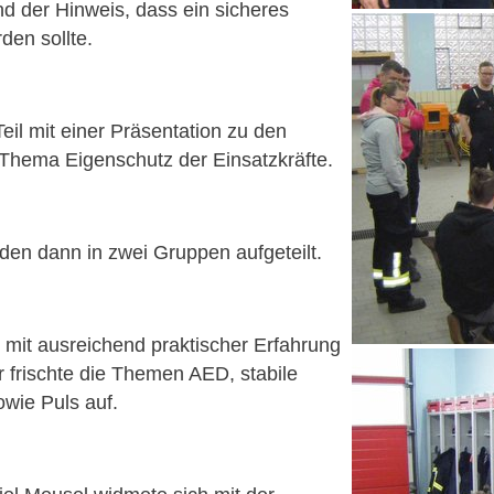
nd der Hinweis, dass ein sicheres
den sollte.
il mit einer Präsentation zu den
Thema Eigenschutz der Einsatzkräfte.
den dann in zwei Gruppen aufgeteilt.
mit ausreichend praktischer Erfahrung
 frischte die Themen AED, stabile
wie Puls auf.