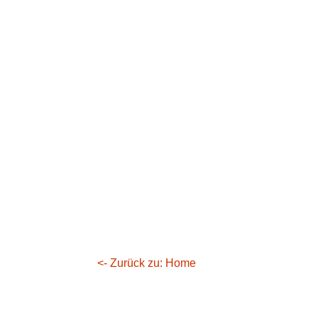
<- Zurück zu: Home