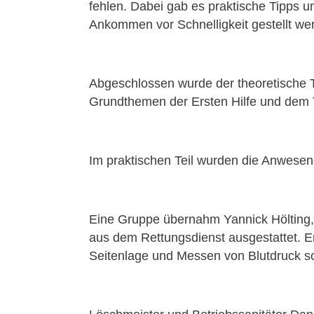
fehlen. Dabei gab es praktische Tipps u
Ankommen vor Schnelligkeit gestellt wer
Abgeschlossen wurde der theoretische Te
Grundthemen der Ersten Hilfe und dem 
Im praktischen Teil wurden die Anwesen
Eine Gruppe übernahm Yannick Hölting, 
aus dem Rettungsdienst ausgestattet. Er
Seitenlage und Messen von Blutdruck so