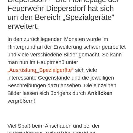
Feuerwehr Diepersdorf hat sich
um den Bereich „Spezialgeräte“
erweitert.
In den zurückliegenden Monaten wurde im
Hintergrund an der Erweiterung schwer gearbeitet
und viele verschiedene Bilder gemacht. So kann
man nun im Hauptmenü unter
„Ausrüstung_Spezialgeräte“
sich viele
interessante Gegenstände und die jeweiligen
Beschreibungen dazu ansehen. Die einzelnen
Bilder lassen sich übrigens durch
Anklicken
vergrößern!
Viel Spaß beim Anschauen und bei der