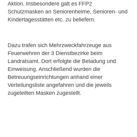
Aktion. Insbesondere galt es FFP2
Schutzmasken an Seniorenheime, Senioren- und
Kindertagesstätten etc. zu beliefern.
Dazu trafen sich Mehrzweckfahrzeuge aus
Feuerwehren der 3 Dienstbezirke beim
Landratsamt. Dort erfolgte die Beladung und
Einweisung. Anschließend wurden die
Betreuungseinrichtungen anhand einer
Verteilungsliste angefahren und die jeweils
zugeteilten Masken zugestellt.