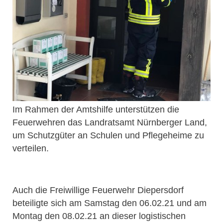
Im Rahmen der Amtshilfe unterstützen die
Feuerwehren das Landratsamt Nürnberger Land,
um Schutzgüter an Schulen und Pflegeheime zu
verteilen.
Auch die Freiwillige Feuerwehr Diepersdorf
beteiligte sich am Samstag den 06.02.21 und am
Montag den 08.02.21 an dieser logistischen