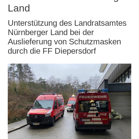
Land
Unterstützung des Landratsamtes
Nürnberger Land bei der
Auslieferung von Schutzmasken
durch die FF Diepersdorf