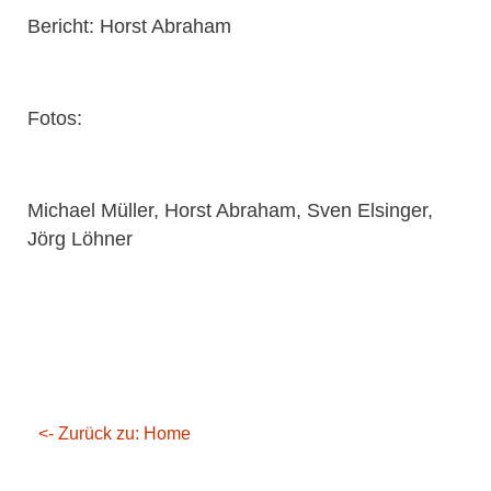
Bericht: Horst Abraham
Fotos:
Michael Müller, Horst Abraham, Sven Elsinger,
Jörg Löhner
<- Zurück zu: Home