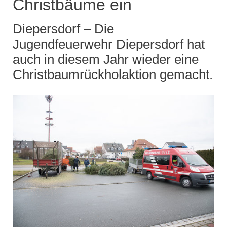
Christbäume ein
Diepersdorf – Die
Jugendfeuerwehr Diepersdorf hat
auch in diesem Jahr wieder eine
Christbaumrückholaktion gemacht.