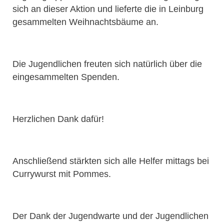
sich an dieser Aktion und lieferte die in Leinburg
gesammelten Weihnachtsbäume an.
Die Jugendlichen freuten sich natürlich über die
eingesammelten Spenden.
Herzlichen Dank dafür!
Anschließend stärkten sich alle Helfer mittags bei
Currywurst mit Pommes.
Der Dank der Jugendwarte und der Jugendlichen