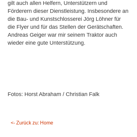
gilt auch allen Helfern, Unterstützern und
Förderern dieser Dienstleistung. Insbesondere an
die Bau- und Kunstschlosserei Jörg Löhner für
die Flyer und für das Stellen der Gerätschaften.
Andreas Geiger war mir seinem Traktor auch
wieder eine gute Unterstützung.
Fotos: Horst Abraham / Christian Falk
<- Zurück zu: Home