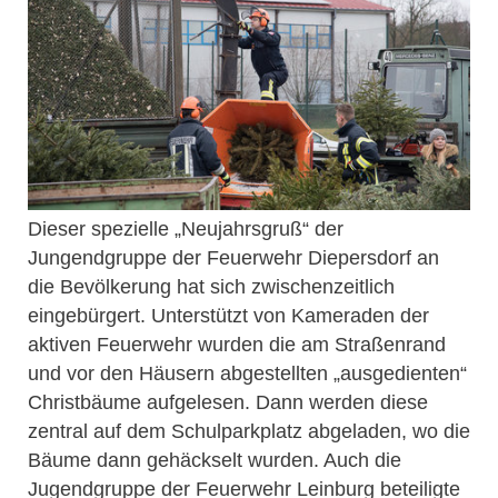
Dieser spezielle „Neujahrsgruß“ der
Jungendgruppe der Feuerwehr Diepersdorf an
die Bevölkerung hat sich zwischenzeitlich
eingebürgert. Unterstützt von Kameraden der
aktiven Feuerwehr wurden die am Straßenrand
und vor den Häusern abgestellten „ausgedienten“
Christbäume aufgelesen. Dann werden diese
zentral auf dem Schulparkplatz abgeladen, wo die
Bäume dann gehäckselt wurden. Auch die
Jugendgruppe der Feuerwehr Leinburg beteiligte