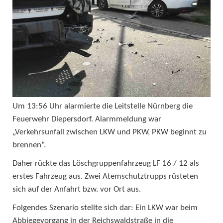
Um 13:56 Uhr alarmierte die Leitstelle Nürnberg die
Feuerwehr Diepersdorf. Alarmmeldung war
„Verkehrsunfall zwischen LKW und PKW, PKW beginnt zu
brennen“.
Daher rückte das Löschgruppenfahrzeug LF 16 / 12 als
erstes Fahrzeug aus. Zwei Atemschutztrupps rüsteten
sich auf der Anfahrt bzw. vor Ort aus.
Folgendes Szenario stellte sich dar: Ein LKW war beim
Abbiegevorgang in der Reichswaldstraße in die