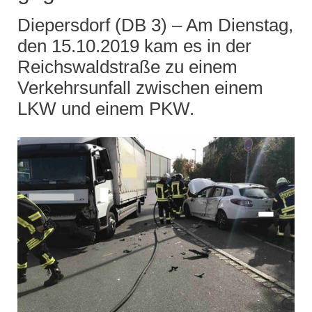
Diepersdorf (DB 3) – Am Dienstag,
den 15.10.2019 kam es in der
Reichswaldstraße zu einem
Verkehrsunfall zwischen einem
LKW und einem PKW.