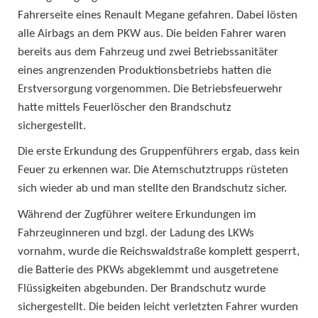
Fahrerseite eines Renault Megane gefahren. Dabei lösten
alle Airbags an dem PKW aus. Die beiden Fahrer waren
bereits aus dem Fahrzeug und zwei Betriebssanitäter
eines angrenzenden Produktionsbetriebs hatten die
Erstversorgung vorgenommen. Die Betriebsfeuerwehr
hatte mittels Feuerlöscher den Brandschutz
sichergestellt.
Die erste Erkundung des Gruppenführers ergab, dass kein
Feuer zu erkennen war. Die Atemschutztrupps rüsteten
sich wieder ab und man stellte den Brandschutz sicher.
Während der Zugführer weitere Erkundungen im
Fahrzeuginneren und bzgl. der Ladung des LKWs
vornahm, wurde die Reichswaldstraße komplett gesperrt,
die Batterie des PKWs abgeklemmt und ausgetretene
Flüssigkeiten abgebunden. Der Brandschutz wurde
sichergestellt. Die beiden leicht verletzten Fahrer wurden