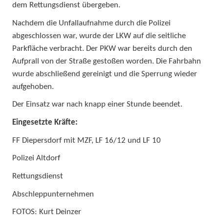
dem Rettungsdienst übergeben.
Nachdem die Unfallaufnahme durch die Polizei
abgeschlossen war, wurde der LKW auf die seitliche
Parkfläche verbracht. Der PKW war bereits durch den
Aufprall von der Straße gestoßen worden. Die Fahrbahn
wurde abschließend gereinigt und die Sperrung wieder
aufgehoben.
Der Einsatz war nach knapp einer Stunde beendet.
Eingesetzte Kräfte:
FF Diepersdorf mit MZF, LF 16/12 und LF 10
Polizei Altdorf
Rettungsdienst
Abschleppunternehmen
FOTOS: Kurt Deinzer