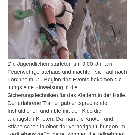
Die Jugendlichen starteten um 9:00 Uhr am
Feuerwehrgerätehaus und machten sich auf nach
Forchheim. Zu Beginn des Events bekamen die
Jungs eine Einweisung in die
Sicherungstechniken für das Klettern in der Halle.
Der erfahrene Trainer gab entsprechende
Instruktionen und übte mit den Kids die
wichtigsten Knoten. Da man die Knoten und
Stiche schon in einer der vorherigen Übungen im
Gerätehaus geübt hatte, konnten die Teilnehmer