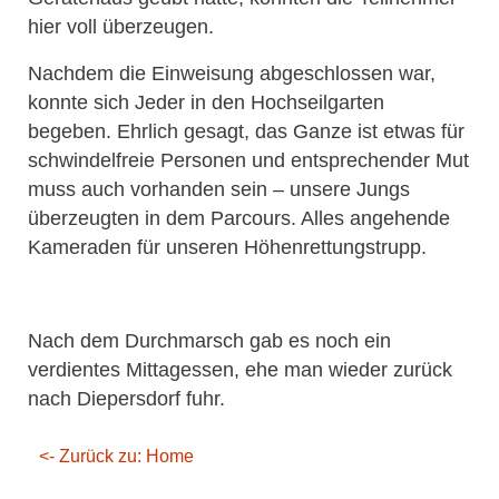
hier voll überzeugen.
Nachdem die Einweisung abgeschlossen war,
konnte sich Jeder in den Hochseilgarten
begeben. Ehrlich gesagt, das Ganze ist etwas für
schwindelfreie Personen und entsprechender Mut
muss auch vorhanden sein – unsere Jungs
überzeugten in dem Parcours. Alles angehende
Kameraden für unseren Höhenrettungstrupp.
Nach dem Durchmarsch gab es noch ein
verdientes Mittagessen, ehe man wieder zurück
nach Diepersdorf fuhr.
<- Zurück zu: Home