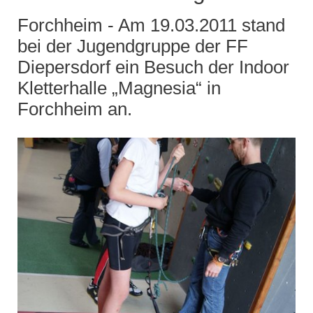
Forchheim - Am 19.03.2011 stand
bei der Jugendgruppe der FF
Diepersdorf ein Besuch der Indoor
Kletterhalle „Magnesia“ in
Forchheim an.