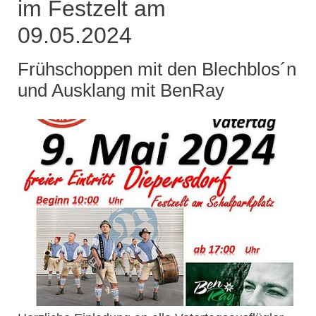
im Festzelt am
09.05.2024
Frühschoppen mit den Blechblos´n
und Ausklang mit BenRay