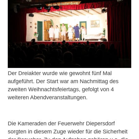
Der Dreiakter wurde wie gewohnt fünf Mal
aufgeführt. Der Start war am Nachmittag des
zweiten Weihnachtsfeiertags, gefolgt von 4
weiteren Abendveranstaltungen.
Die Kameraden der Feuerwehr Diepersdorf
sorgten in diesem Zuge wieder für die Sicherheit