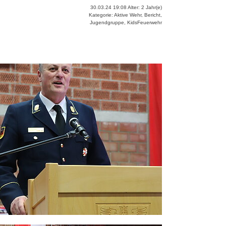
30.03.24 19:08 Alter: 2 Jahr(e)
Kategorie: Aktive Wehr, Bericht,
Jugendgruppe, KidsFeuerwehr