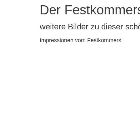
Der Festkommers 
weitere Bilder zu dieser sc
Impressionen vom Festkommers