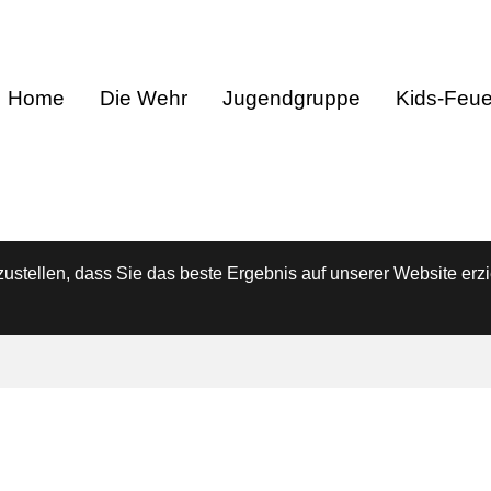
Home
Die Wehr
Jugendgruppe
Kids-Feu
stellen, dass Sie das beste Ergebnis auf unserer Website erzi