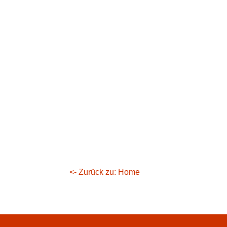
<- Zurück zu: Home