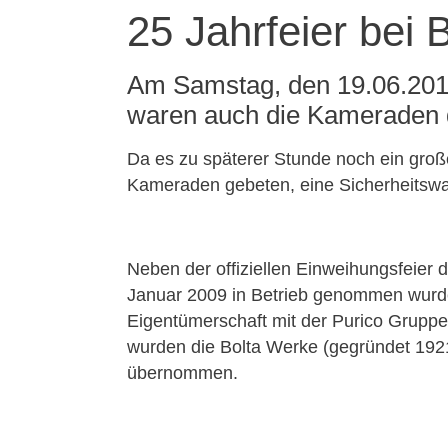
25 Jahrfeier bei 
Am Samstag, den 19.06.2010 
waren auch die Kameraden 
Da es zu späterer Stunde noch ein gro
Kameraden gebeten, eine Sicherheitswa
Neben der offiziellen Einweihungsfeier 
Januar 2009 in Betrieb genommen wurde,
Eigentümerschaft mit der Purico Grupp
wurden die Bolta Werke (gegründet 192
übernommen.