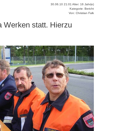
30.06.10 21:01 Alter: 16 Jahr(e)
Kategorie: Bericht
Von: Christian Falk
 Werken statt. Hierzu