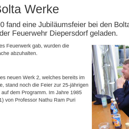
Bolta Werke
fand eine Jubiläumsfeier bei den Bolta
der Feuerwehr Diepersdorf geladen.
ßes Feuerwerk gab, wurden die
che abzuhalten.
des neuen Werk 2, welches bereits im
 stand noch die Feier zur 25-jährigen
e auf dem Programm. Im Jahre 1985
1) von Professor Nathu Ram Puri