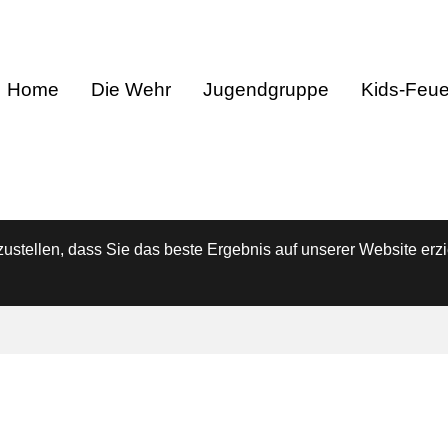
Home
Die Wehr
Jugendgruppe
Kids-Feu
stellen, dass Sie das beste Ergebnis auf unserer Website erzi