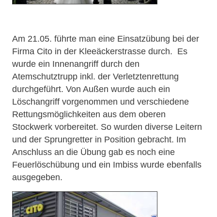
Am 21.05. führte man eine Einsatzübung bei der
Firma Cito in der Kleeäckerstrasse durch. Es
wurde ein Innenangriff durch den
Atemschutztrupp inkl. der Verletztenrettung
durchgeführt. Von Außen wurde auch ein
Löschangriff vorgenommen und verschiedene
Rettungsmöglichkeiten aus dem oberen
Stockwerk vorbereitet. So wurden diverse Leitern
und der Sprungretter in Position gebracht. Im
Anschluss an die Übung gab es noch eine
Feuerlöschübung und ein Imbiss wurde ebenfalls
ausgegeben.