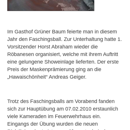
Im Gasthof Grüner Baum feierte man in diesem
Jahr den Faschingsball. Zur Unterhaltung hatte 1.
Vorsitzender Horst Abraham wieder die
Röbanesen organisiert, welche mit ihrem Auftritt
eine gelungene Showeinlage lieferten. Der erste
Preis der Maskenprämierung ging an die
„Hawaischönheit“ Andreas Geiger.
Trotz des Faschingsballs am Vorabend fanden
sich zur Hauptübung am 07.02.2010 erstaunlich
viele Kameraden im Feuerwehrhaus ein.
Eingangs der Übung wurden die neuen