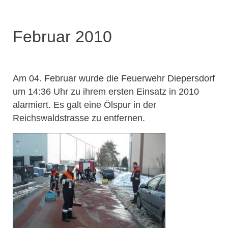
Februar 2010
Am 04. Februar wurde die Feuerwehr Diepersdorf
um 14:36 Uhr zu ihrem ersten Einsatz in 2010
alarmiert. Es galt eine Ölspur in der
Reichswaldstrasse zu entfernen.