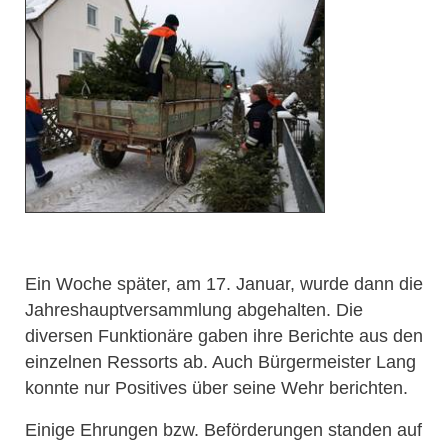
Ein Woche später, am 17. Januar, wurde dann die
Jahreshauptversammlung abgehalten. Die
diversen Funktionäre gaben ihre Berichte aus den
einzelnen Ressorts ab. Auch Bürgermeister Lang
konnte nur Positives über seine Wehr berichten.
Einige Ehrungen bzw. Beförderungen standen auf