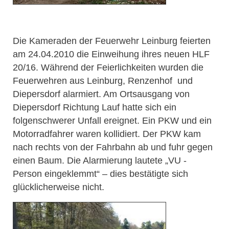
Die Kameraden der Feuerwehr Leinburg feierten
am 24.04.2010 die Einweihung ihres neuen HLF
20/16. Während der Feierlichkeiten wurden die
Feuerwehren aus Leinburg, Renzenhof und
Diepersdorf alarmiert. Am Ortsausgang von
Diepersdorf Richtung Lauf hatte sich ein
folgenschwerer Unfall ereignet. Ein PKW und ein
Motorradfahrer waren kollidiert. Der PKW kam
nach rechts von der Fahrbahn ab und fuhr gegen
einen Baum. Die Alarmierung lautete „VU -
Person eingeklemmt“ – dies bestätigte sich
glücklicherweise nicht.