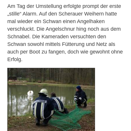
Am Tag der Umstellung erfolgte prompt der erste
„stille“ Alarm. Auf den Scherauer Weihern hatte
mal wieder ein Schwan einen Angelhaken
verschluckt. Die Angelschnur hing noch aus dem
Schnabel. Die Kameraden versuchten den
Schwan sowohl mittels Fütterung und Netz als
auch per Boot zu fangen, doch wie gewohnt ohne
Erfolg.