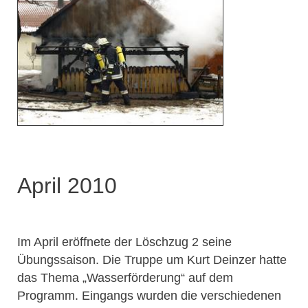
April 2010
Im April eröffnete der Löschzug 2 seine
Übungssaison. Die Truppe um Kurt Deinzer hatte
das Thema „Wasserförderung“ auf dem
Programm. Eingangs wurden die verschiedenen