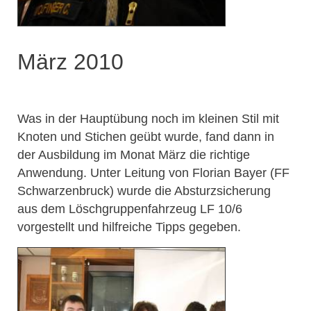
März 2010
Was in der Hauptübung noch im kleinen Stil mit
Knoten und Stichen geübt wurde, fand dann in
der Ausbildung im Monat März die richtige
Anwendung. Unter Leitung von Florian Bayer (FF
Schwarzenbruck) wurde die Absturzsicherung
aus dem Löschgruppenfahrzeug LF 10/6
vorgestellt und hilfreiche Tipps gegeben.