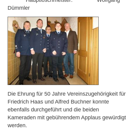
Dümmler
Die Ehrung für 50 Jahre Vereinszugehörigkeit für
Friedrich Haas und Alfred Buchner konnte
ebenfalls durchgeführt und die beiden
Kameraden mit gebührendem Applaus gewürdigt
werden.