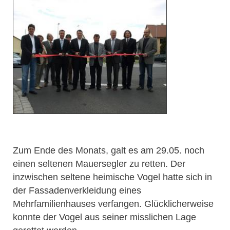
Zum Ende des Monats, galt es am 29.05. noch
einen seltenen Mauersegler zu retten. Der
inzwischen seltene heimische Vogel hatte sich in
der Fassadenverkleidung eines
Mehrfamilienhauses verfangen. Glücklicherweise
konnte der Vogel aus seiner misslichen Lage