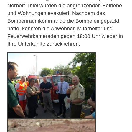
Norbert Thiel wurden die angrenzenden Betriebe
und Wohnungen evakuiert. Nachdem das
Bombenräumkommando die Bombe eingepackt
hatte, konnten die Anwohner, Mitarbeiter und
Feuerwehrkameraden gegen 18:00 Uhr wieder in
Ihre Unterkünfte zurückkehren.