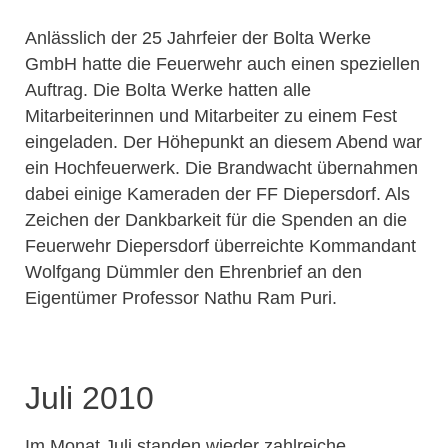
Anlässlich der 25 Jahrfeier der Bolta Werke
GmbH hatte die Feuerwehr auch einen speziellen
Auftrag. Die Bolta Werke hatten alle
Mitarbeiterinnen und Mitarbeiter zu einem Fest
eingeladen. Der Höhepunkt an diesem Abend war
ein Hochfeuerwerk. Die Brandwacht übernahmen
dabei einige Kameraden der FF Diepersdorf. Als
Zeichen der Dankbarkeit für die Spenden an die
Feuerwehr Diepersdorf überreichte Kommandant
Wolfgang Dümmler den Ehrenbrief an den
Eigentümer Professor Nathu Ram Puri.
Juli 2010
Im Monat Juli standen wieder zahlreiche