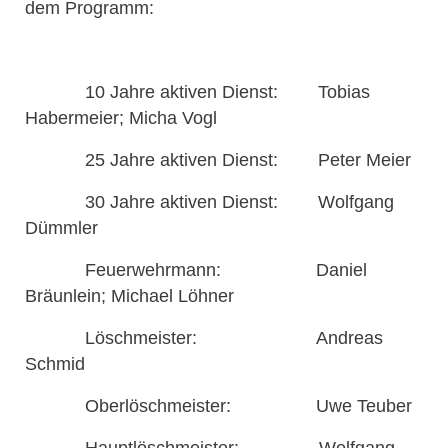
dem Programm:
10 Jahre aktiven Dienst: Tobias
Habermeier; Micha Vogl
25 Jahre aktiven Dienst: Peter Meier
30 Jahre aktiven Dienst: Wolfgang
Dümmler
Feuerwehrmann: Daniel
Bräunlein; Michael Löhner
Löschmeister: Andreas
Schmid
Oberlöschmeister: Uwe Teuber
Hauptlöschmeister: Wolfgang