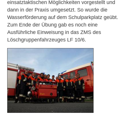
einsatztaktischen Möglichkeiten vorgestellt und
dann in der Praxis umgesetzt. So wurde die
Wasserförderung auf dem Schulparkplatz geübt.
Zum Ende der Übung gab es noch eine
Ausführliche Einweisung in das ZMS des
Löschgruppenfahrzeuges LF 10/6.