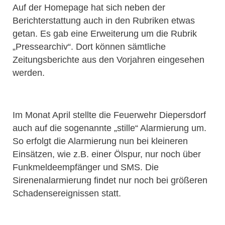
Auf der Homepage hat sich neben der
Berichterstattung auch in den Rubriken etwas
getan. Es gab eine Erweiterung um die Rubrik
„Pressearchiv“. Dort können sämtliche
Zeitungsberichte aus den Vorjahren eingesehen
werden.
Im Monat April stellte die Feuerwehr Diepersdorf
auch auf die sogenannte „stille“ Alarmierung um.
So erfolgt die Alarmierung nun bei kleineren
Einsätzen, wie z.B. einer Ölspur, nur noch über
Funkmeldeempfänger und SMS. Die
Sirenenalarmierung findet nur noch bei größeren
Schadensereignissen statt.