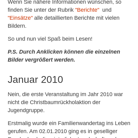
Wenn Sie nähere Informationen wünschen, so
finden Sie unter der Rubrik
"Berichte"
und
"Einsätze"
alle detaillierten Berichte mit vielen
Bildern.
So und nun viel Spaß beim Lesen!
P.S. Durch Anklicken können die einzelnen
Bilder vergrößert werden.
Januar 2010
Nein, die erste Veranstaltung im Jahr 2010 war
nicht die Christbaumrückholaktion der
Jugendgruppe.
Erstmalig wurde ein Familienwandertag ins Leben
gerufen. Am 02.01.2010 ging es in geselliger