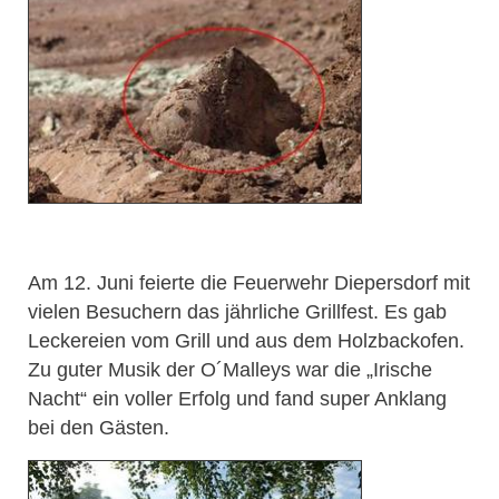
Am 12. Juni feierte die Feuerwehr Diepersdorf mit
vielen Besuchern das jährliche Grillfest. Es gab
Leckereien vom Grill und aus dem Holzbackofen.
Zu guter Musik der O´Malleys war die „Irische
Nacht“ ein voller Erfolg und fand super Anklang
bei den Gästen.