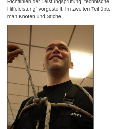
Richtlinien der Leistungsprüfung „technische
Hilfeleistung“ vorgestellt. Im zweiten Teil übte
man Knoten und Stiche.