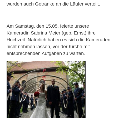
wurden auch Getränke an die Läufer verteilt.
Am Samstag, den 15.05. feierte unsere
Kameradin Sabrina Meier (geb. Ernst) ihre
Hochzeit. Natürlich haben es sich die Kameraden
nicht nehmen lassen, vor der Kirche mit
entsprechenden Aufgaben zu warten.