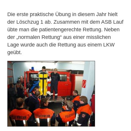
Die erste praktische Übung in diesem Jahr hielt
der Löschzug 1 ab. Zusammen mit dem ASB Lauf
übte man die patientengerechte Rettung. Neben
der „normalen Rettung“ aus einer misslichen
Lage wurde auch die Rettung aus einem LKW
geübt.