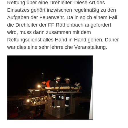
Rettung über eine Drehleiter. Diese Art des
Einsatzes gehört inzwischen regelmäßig zu den
Aufgaben der Feuerwehr. Da in solch einem Fall
die Drehleiter der FF Röthenbach angefordert
wird, muss dann zusammen mit dem
Rettungsdienst alles Hand in Hand gehen. Daher
war dies eine sehr lehrreiche Veranstaltung.