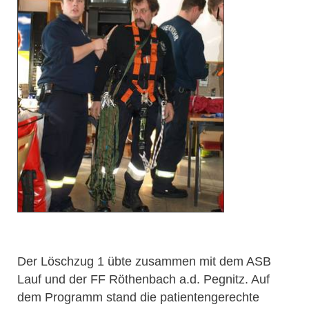
Der Löschzug 1 übte zusammen mit dem ASB
Lauf und der FF Röthenbach a.d. Pegnitz. Auf
dem Programm stand die patientengerechte