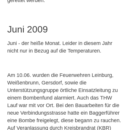
gerettet werden.
Juni 2009
Juni - der heiße Monat. Leider in diesem Jahr
nicht nur in Bezug auf die Temperaturen.
Am 10.06. wurden die Feuerwehren Leinburg,
Weißenbrunn, Gersdorf, sowie die
Unterstützungsgruppe örtliche Einsatzleitung zu
einem Bombenfund alarmiert. Auch das THW
Lauf war mit vor Ort. Bei den Bauarbeiten für die
neue Verbindungsstrasse hatte ein Baggerführer
eine Bombe freigelegt, diese begann zu rauchen.
Auf Veranlassung durch Kreisbrandrat (KBR)