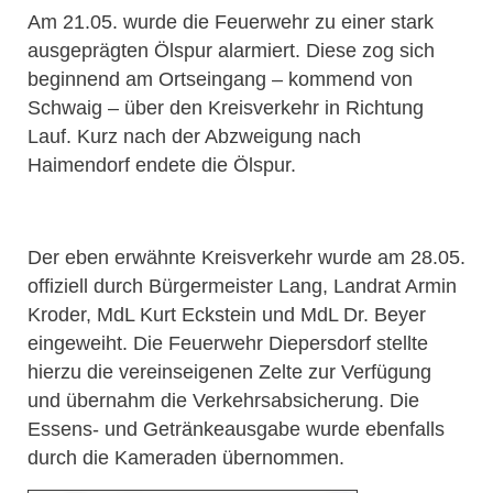
Am 21.05. wurde die Feuerwehr zu einer stark
ausgeprägten Ölspur alarmiert. Diese zog sich
beginnend am Ortseingang – kommend von
Schwaig – über den Kreisverkehr in Richtung
Lauf. Kurz nach der Abzweigung nach
Haimendorf endete die Ölspur.
Der eben erwähnte Kreisverkehr wurde am 28.05.
offiziell durch Bürgermeister Lang, Landrat Armin
Kroder, MdL Kurt Eckstein und MdL Dr. Beyer
eingeweiht. Die Feuerwehr Diepersdorf stellte
hierzu die vereinseigenen Zelte zur Verfügung
und übernahm die Verkehrsabsicherung. Die
Essens- und Getränkeausgabe wurde ebenfalls
durch die Kameraden übernommen.