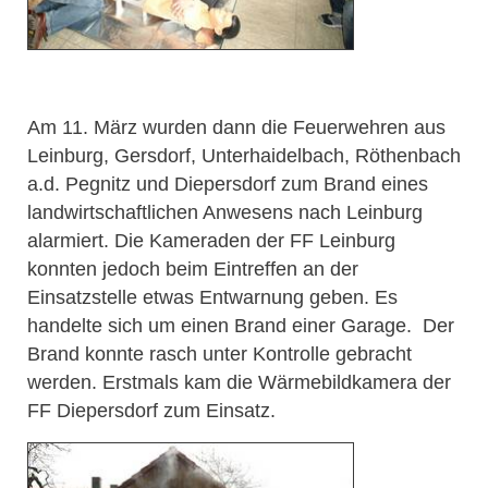
Am 11. März wurden dann die Feuerwehren aus
Leinburg, Gersdorf, Unterhaidelbach, Röthenbach
a.d. Pegnitz und Diepersdorf zum Brand eines
landwirtschaftlichen Anwesens nach Leinburg
alarmiert. Die Kameraden der FF Leinburg
konnten jedoch beim Eintreffen an der
Einsatzstelle etwas Entwarnung geben. Es
handelte sich um einen Brand einer Garage. Der
Brand konnte rasch unter Kontrolle gebracht
werden. Erstmals kam die Wärmebildkamera der
FF Diepersdorf zum Einsatz.