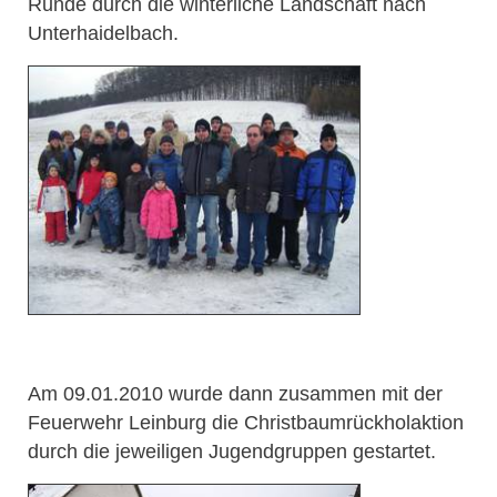
Runde durch die winterliche Landschaft nach
Unterhaidelbach.
Am 09.01.2010 wurde dann zusammen mit der
Feuerwehr Leinburg die Christbaumrückholaktion
durch die jeweiligen Jugendgruppen gestartet.