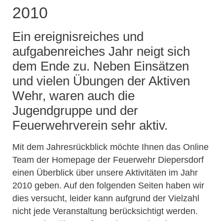
2010
Ein ereignisreiches und
aufgabenreiches Jahr neigt sich
dem Ende zu. Neben Einsätzen
und vielen Übungen der Aktiven
Wehr, waren auch die
Jugendgruppe und der
Feuerwehrverein sehr aktiv.
Mit dem Jahresrückblick möchte Ihnen das Online
Team der Homepage der Feuerwehr Diepersdorf
einen Überblick über unsere Aktivitäten im Jahr
2010 geben. Auf den folgenden Seiten haben wir
dies versucht, leider kann aufgrund der Vielzahl
nicht jede Veranstaltung berücksichtigt werden.