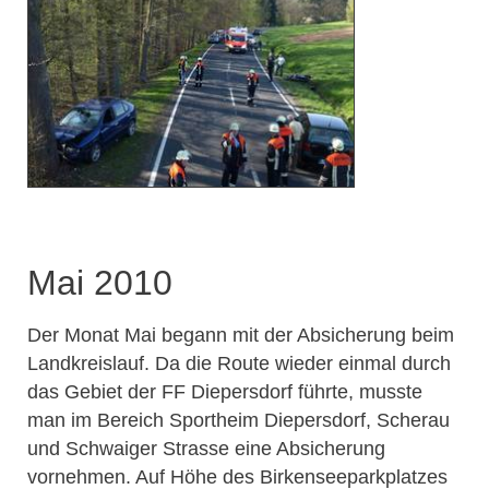
Mai 2010
Der Monat Mai begann mit der Absicherung beim
Landkreislauf. Da die Route wieder einmal durch
das Gebiet der FF Diepersdorf führte, musste
man im Bereich Sportheim Diepersdorf, Scherau
und Schwaiger Strasse eine Absicherung
vornehmen. Auf Höhe des Birkenseeparkplatzes