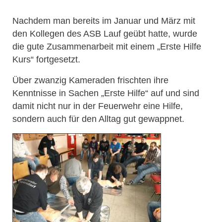
Nachdem man bereits im Januar und März mit
den Kollegen des ASB Lauf geübt hatte, wurde
die gute Zusammenarbeit mit einem „Erste Hilfe
Kurs“ fortgesetzt.
Über zwanzig Kameraden frischten ihre
Kenntnisse in Sachen „Erste Hilfe“ auf und sind
damit nicht nur in der Feuerwehr eine Hilfe,
sondern auch für den Alltag gut gewappnet.