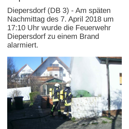
Diepersdorf (DB 3) - Am späten
Nachmittag des 7. April 2018 um
17:10 Uhr wurde die Feuerwehr
Diepersdorf zu einem Brand
alarmiert.