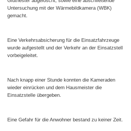
Glutnester abgelöscht, sowie eine abschließende
Untersuchung mit der Wärmebildkamera (WBK)
gemacht.
Eine Verkehrsabsicherung für die Einsatzfahrzeuge
wurde aufgestellt und der Verkehr an der Einsatzstell
vorbeigeleitet.
Nach knapp einer Stunde konnten die Kameraden
wieder einrücken und dem Hausmeister die
Einsatzstelle übergeben.
Eine Gefahr für die Anwohner bestand zu keiner Zeit.