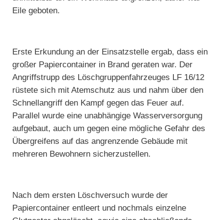
Eile geboten.
Erste Erkundung an der Einsatzstelle ergab, dass ein
großer Papiercontainer in Brand geraten war. Der
Angriffstrupp des Löschgruppenfahrzeuges LF 16/12
rüstete sich mit Atemschutz aus und nahm über den
Schnellangriff den Kampf gegen das Feuer auf.
Parallel wurde eine unabhängige Wasserversorgung
aufgebaut, auch um gegen eine mögliche Gefahr des
Übergreifens auf das angrenzende Gebäude mit
mehreren Bewohnern sicherzustellen.
Nach dem ersten Löschversuch wurde der
Papiercontainer entleert und nochmals einzelne