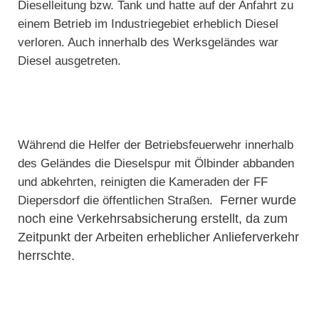
Dieselleitung bzw. Tank und hatte auf der Anfahrt zu
einem Betrieb im Industriegebiet erheblich Diesel
verloren. Auch innerhalb des Werksgeländes war
Diesel ausgetreten.
Während die Helfer der Betriebsfeuerwehr innerhalb
des Geländes die Dieselspur mit Ölbinder abbanden
und abkehrten, reinigten die Kameraden der FF
Diepersdorf die öffentlichen Straßen.
Ferner wurde
noch eine Verkehrsabsicherung erstellt, da zum
Zeitpunkt der Arbeiten erheblicher Anlieferverkehr
herrschte.