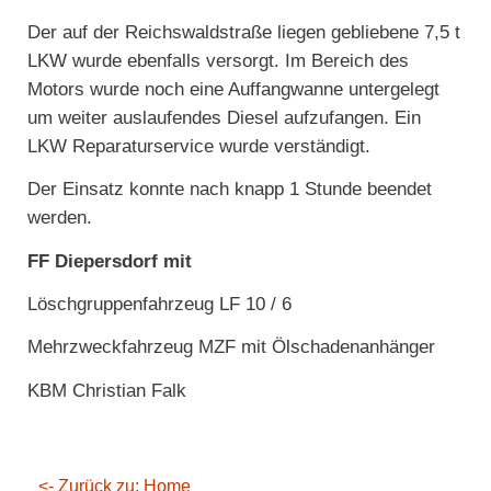
Der auf der Reichswaldstraße liegen gebliebene 7,5 t
LKW wurde ebenfalls versorgt. Im Bereich des
Motors wurde noch eine Auffangwanne untergelegt
um weiter auslaufendes Diesel aufzufangen. Ein
LKW Reparaturservice wurde verständigt.
Der Einsatz konnte nach knapp 1 Stunde beendet
werden.
FF Diepersdorf mit
Löschgruppenfahrzeug LF 10 / 6
Mehrzweckfahrzeug MZF mit Ölschadenanhänger
KBM Christian Falk
<- Zurück zu: Home