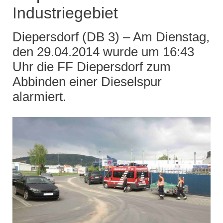
Industriegebiet
Diepersdorf (DB 3) – Am Dienstag,
den 29.04.2014 wurde um 16:43
Uhr die FF Diepersdorf zum
Abbinden einer Dieselspur
alarmiert.