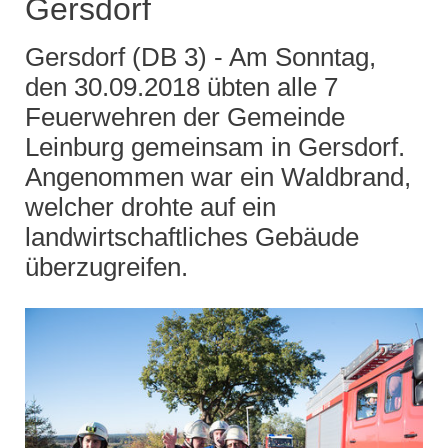
Gersdorf
Gersdorf (DB 3) - Am Sonntag,
den 30.09.2018 übten alle 7
Feuerwehren der Gemeinde
Leinburg gemeinsam in Gersdorf.
Angenommen war ein Waldbrand,
welcher drohte auf ein
landwirtschaftliches Gebäude
überzugreifen.