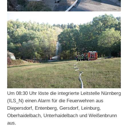
Um 08:30 Uhr löste die integrierte Leitstelle Nürnberg
(ILS_N) einen Alarm für die Feuerwehren aus
Diepersdorf, Entenberg, Gersdorf, Leinburg,
Oberhaidelbach, Unterhaidelbach und Weißenbrunn
aus.