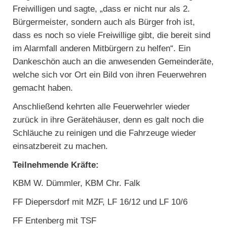
Freiwilligen und sagte, „dass er nicht nur als 2.
Bürgermeister, sondern auch als Bürger froh ist,
dass es noch so viele Freiwillige gibt, die bereit sind
im Alarmfall anderen Mitbürgern zu helfen“. Ein
Dankeschön auch an die anwesenden Gemeinderäte,
welche sich vor Ort ein Bild von ihren Feuerwehren
gemacht haben.
Anschließend kehrten alle Feuerwehrler wieder
zurück in ihre Gerätehäuser, denn es galt noch die
Schläuche zu reinigen und die Fahrzeuge wieder
einsatzbereit zu machen.
Teilnehmende Kräfte:
KBM W. Dümmler, KBM Chr. Falk
FF Diepersdorf mit MZF, LF 16/12 und LF 10/6
FF Entenberg mit TSF