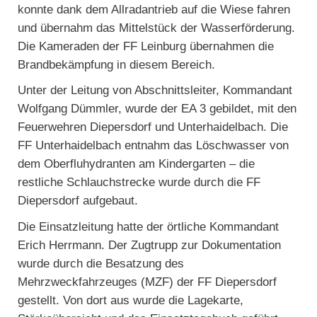
konnte dank dem Allradantrieb auf die Wiese fahren
und übernahm das Mittelstück der Wasserförderung.
Die Kameraden der FF Leinburg übernahmen die
Brandbekämpfung in diesem Bereich.
Unter der Leitung von Abschnittsleiter, Kommandant
Wolfgang Dümmler, wurde der EA 3 gebildet, mit den
Feuerwehren Diepersdorf und Unterhaidelbach. Die
FF Unterhaidelbach entnahm das Löschwasser von
dem Oberfluhydranten am Kindergarten – die
restliche Schlauchstrecke wurde durch die FF
Diepersdorf aufgebaut.
Die Einsatzleitung hatte der örtliche Kommandant
Erich Herrmann. Der Zugtrupp zur Dokumentation
wurde durch die Besatzung des
Mehrzweckfahrzeuges (MZF) der FF Diepersdorf
gestellt. Von dort aus wurde die Lagekarte,